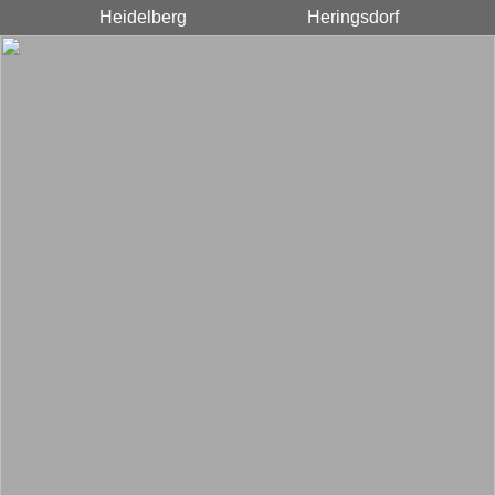
Heidelberg
Heringsdorf